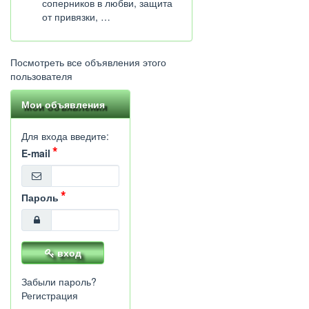
соперников в любви, защита
от привязки, …
Посмотреть все объявления этого
пользователя
Мои объявления
Для входа введите:
E-mail
Пароль
вход
Забыли пароль?
Регистрация