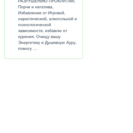
РАЗРУШЕНИЮ ПРОКЛЯТИЙ,
Порчи и негатива,
Избавление от Игровой,
наркотической, алкогольной и
психологической
зависимости, избавлю от
курения, Очищу вашу
Энергетику и Душевную Ауру,
помогу …