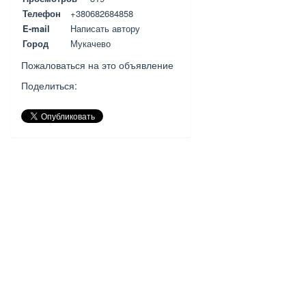
Телефон
+380682684858
E-mail
Написать автору
Город
Мукачево
Пожаловаться на это объявление
Поделиться: