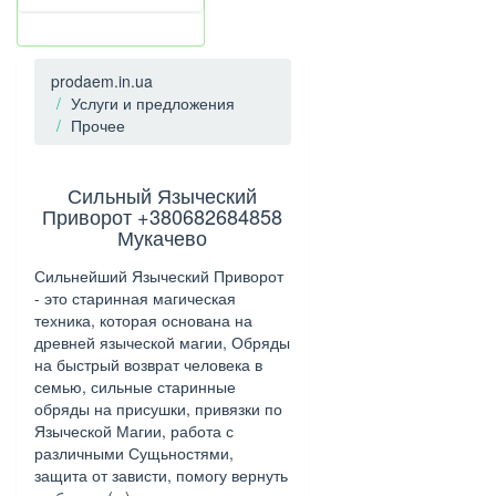
prodaem.in.ua
Услуги и предложения
Прочее
Сильный Языческий
Приворот +380682684858
Мукачево
Сильнейший Языческий Приворот
- это старинная магическая
техника, которая основана на
древней языческой магии, Обряды
на быстрый возврат человека в
семью, сильные старинные
обряды на присушки, привязки по
Языческой Магии, работа с
различными Сущьностями,
защита от зависти, помогу вернуть